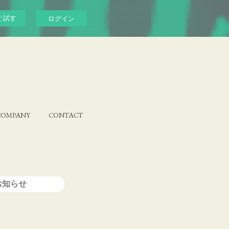
ぐ試す
ログイン
COMPANY
CONTACT