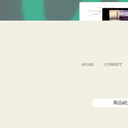
HOME
CONSEPT