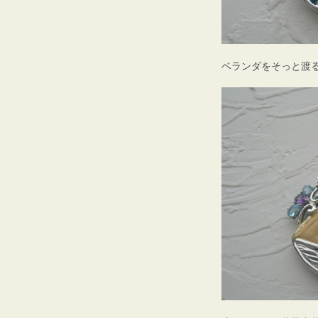
ベランダをそっと渡