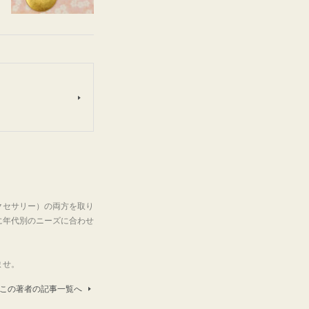
クセサリー）の両方を取り
に年代別のニーズに合わせ
ませ。
この著者の記事一覧へ