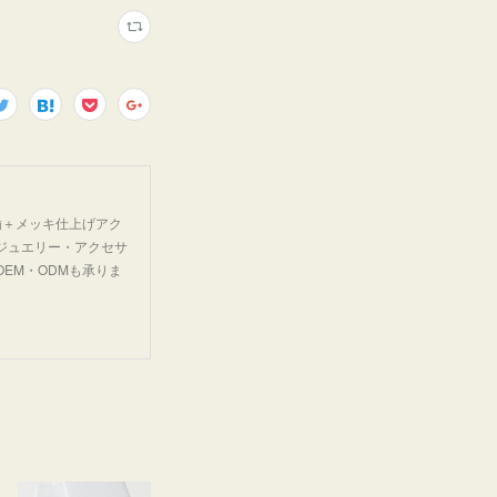
鍮＋メッキ仕上げアク
ジュエリー・アクセサ
EM・ODMも承りま