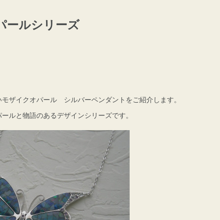
パールシリーズ
いモザイクオパール シルバーペンダントをご紹介します。
パールと物語のあるデザインシリーズです。