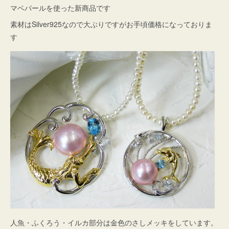
マベパールを使った新商品です
素材はSilver925なので大ぶりですがお手頃価格になっておりま
す
人魚・ふくろう・イルカ部分は金色のさしメッキをしています。