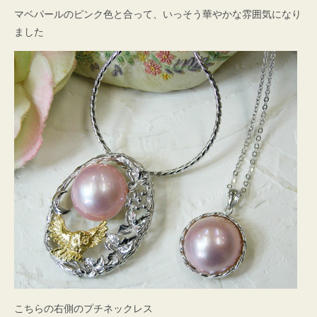
マベパールのピンク色と合って、いっそう華やかな雰囲気になり
ました
こちらの右側のプチネックレス