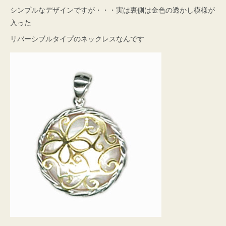
シンプルなデザインですが・・・実は裏側は金色の透かし模様が
入った
リバーシブルタイプのネックレスなんです