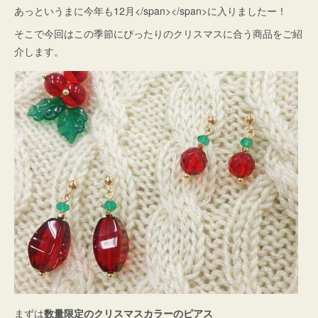
あっというまに今年も12月</span></span>に入りましたー！
そこで今回はこの季節にぴったりのクリスマスに合う商品をご紹
介します。
まずは
数量限定のクリスマスカラーのピアス