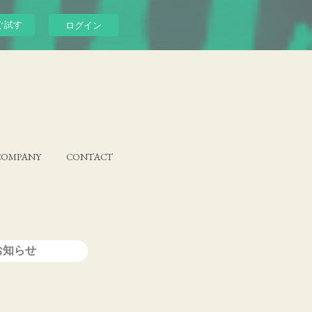
ぐ試す
ログイン
COMPANY
CONTACT