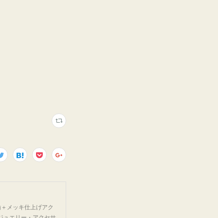
鍮＋メッキ仕上げアク
ジュエリー・アクセサ