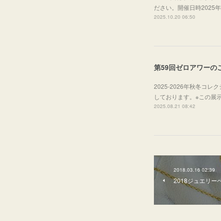
ださい。開催日時2025年
2025.10.20 06:50
第59回ゼロアワーの
2025-2026年秋冬
しております。※この展
2025.08.21 08:42
2018.03.16 02:39
2018ジュエリ