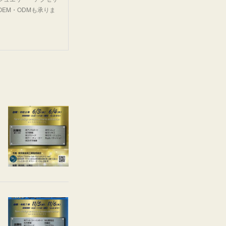
EM・ODMも承りま