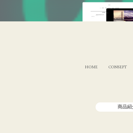
HOME
CONSEPT