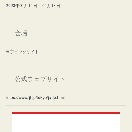
2023年01月11日 ～01月14日
会場
東京ビッグサイト
公式ウェブサイト
https://www.ijt.jp/tokyo/ja-jp.html