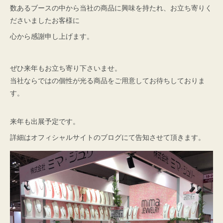
数あるブースの中から当社の商品に興味を持たれ、お立ち寄りく
ださいましたお客様に
心から感謝申し上げます。
ぜひ来年もお立ち寄り下さいませ。
当社ならではの個性が光る商品をご用意してお待ちしておりま
す。
来年も出展予定です。
詳細はオフィシャルサイトのブログにて告知させて頂きます。