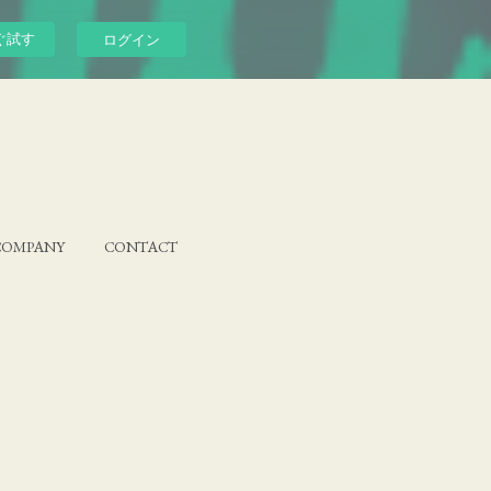
ぐ試す
ログイン
COMPANY
CONTACT