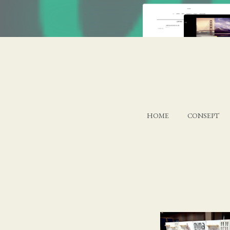
HOME
CONSEPT