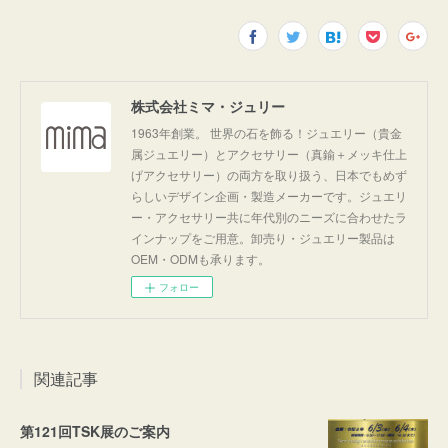
株式会社ミマ・ジュリー
1963年創業。 世界の石を飾る！ジュエリー（貴金
属ジュエリー）とアクセサリー（真鍮＋メッキ仕上
げアクセサリー）の両方を取り扱う、日本でもめず
らしいデザイン企画・製造メーカーです。ジュエリ
ー・アクセサリー共に年代別のニーズに合わせたラ
インナップをご用意。卸売り・ジュエリー製品は
OEM・ODMも承ります。
フォロー
関連記事
第121回TSK展のご案内