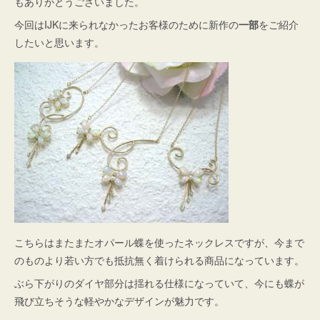
もありがとうございました。
今回はIJKに来られなかったお客様のために新作の
一部
をご紹介
したいと思います。
こちらはまたまたオパール蝶を使ったネックレスですが、今まで
のものより若い方でも抵抗無く着けられる商品になっています。
ぶら下がりのダイヤ部分は揺れる仕様になっていて、今にも蝶が
飛び立ちそうな軽やかなデザインが魅力です。