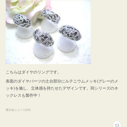
こちらはダイヤのリングです。
表面のダイヤパーツの土台部分にルテニウムメッキ(グレーのメ
ッキ)を施し、立体感を持たせたデザインです。同シリーズのネ
ックレスも製作中！
展示会ニュース
(
29
)