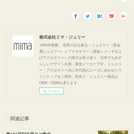
株式会社ミマ・ジュリー
1963年創業。 世界の石を飾る！ジュエリー（貴金
属ジュエリー）とアクセサリー（真鍮＋メッキ仕上
げアクセサリー）の両方を取り扱う、日本でもめず
らしいデザイン企画・製造メーカーです。ジュエリ
ー・アクセサリー共に年代別のニーズに合わせたラ
インナップをご用意。卸売り・ジュエリー製品は
OEM・ODMも承ります。
フォロー
関連記事